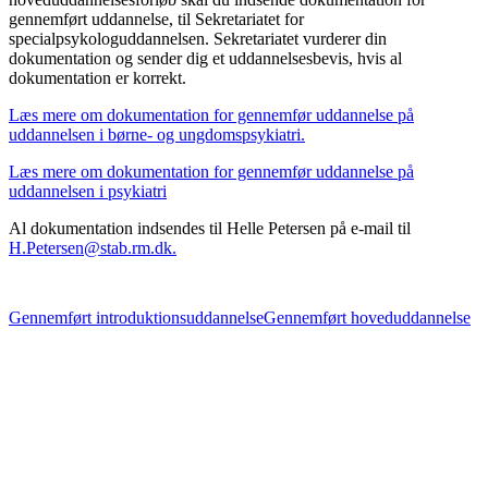
gennemført uddannelse, til Sekretariatet for
specialpsykologuddannelsen. Sekretariatet vurderer din
dokumentation og sender dig et uddannelsesbevis, hvis al
dokumentation er korrekt.
Læs mere om dokumentation for gennemfør uddannelse på
uddannelsen i børne- og ungdomspsykiatri.
Læs mere om dokumentation for gennemfør uddannelse på
uddannelsen i psykiatri
Al dokumentation indsendes til Helle Petersen på e-mail til
H.Petersen@stab.rm.dk.
Gennemført introduktionsuddannelse
Gennemført hoveduddannelse