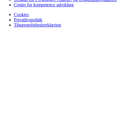
Center for kompetence udvikling
Cookies
Privatlivspolitik
Tilgængelighedserklæring