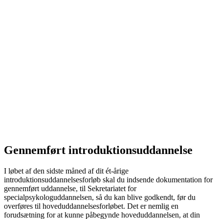
Gennemført introduktionsuddannelse
I løbet af den sidste måned af dit ét-årige
introduktionsuddannelsesforløb skal du indsende dokumentation for
gennemført uddannelse, til Sekretariatet for
specialpsykologuddannelsen, så du kan blive godkendt, før du
overføres til hoveduddannelsesforløbet. Det er nemlig en
forudsætning for at kunne påbegynde hoveduddannelsen, at din