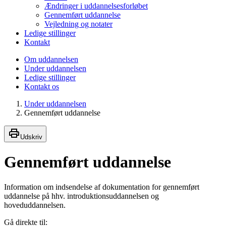
Ændringer i uddannelsesforløbet
Gennemført uddannelse
Vejledning og notater
Ledige stillinger
Kontakt
Om uddannelsen
Under uddannelsen
Ledige stillinger
Kontakt os
Under uddannelsen
Gennemført uddannelse
Udskriv
Gennemført uddannelse
Information om indsendelse af dokumentation for gennemført
uddannelse på hhv. introduktionsuddannelsen og
hoveduddannelsen.
Gå direkte til: